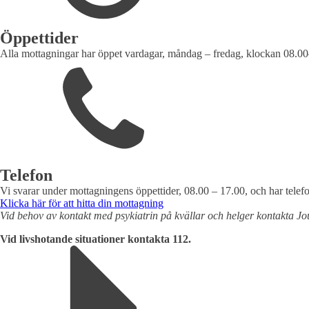
Öppettider
Alla mottagningar har öppet vardagar, måndag – fredag, klockan 08.0
Telefon
Vi svarar under mottagningens öppettider, 08.00 – 17.00, och har telefo
Klicka här för att hitta din mottagning
Vid behov av kontakt med psykiatrin på kvällar och helger kontakta J
Vid livshotande situationer kontakta 112.