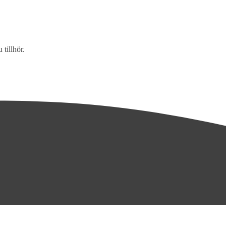
tillhör.