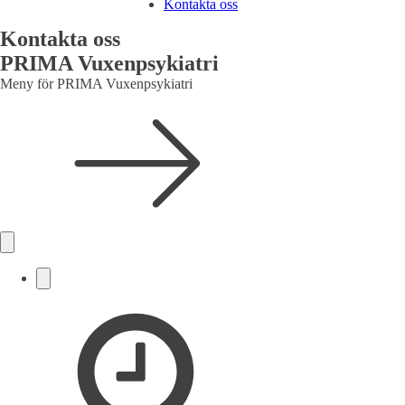
Kontakta oss
Kontakta oss
PRIMA Vuxenpsykiatri
Meny för PRIMA Vuxenpsykiatri