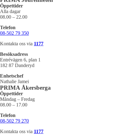
Öppettider
Alla dagar
08.00 – 22.00
Telefon
08-502 79 350
Kontakta oss via
1177
Besöksadress
Entrévägen 6, plan 1
182 87 Danderyd
Enhetschef
Nathalie Jamei
PRIMA Åkersberga
Öppettider
Måndag – Fredag
08.00 – 17.00
Telefon
08-502 79 270
Kontakta oss via
1177