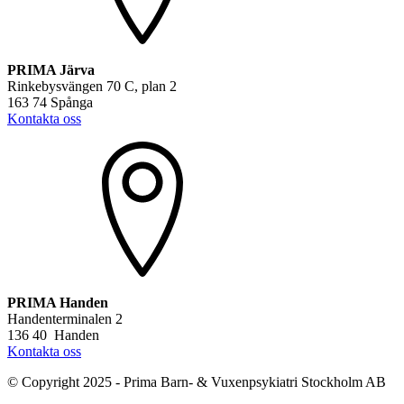
PRIMA Järva
Rinkebysvängen 70 C, plan 2
163 74 Spånga
Kontakta oss
PRIMA Handen
Handenterminalen 2
136 40 Handen
Kontakta oss
© Copyright 2025 - Prima Barn- & Vuxenpsykiatri Stockholm AB