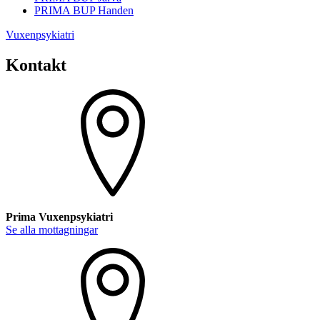
PRIMA BUP Handen
Vuxenpsykiatri
Kontakt
Prima Vuxenpsykiatri
Se alla mottagningar