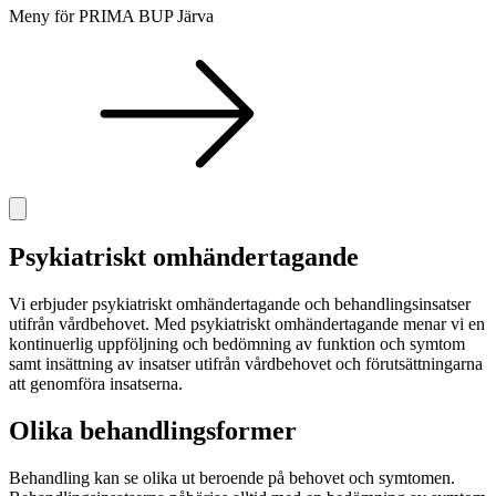
Meny för PRIMA BUP Järva
Psykiatriskt omhändertagande
Vi erbjuder psykiatriskt omhändertagande och behandlingsinsatser
utifrån vårdbehovet. Med psykiatriskt omhändertagande menar vi en
kontinuerlig uppföljning och bedömning av funktion och symtom
samt insättning av insatser utifrån vårdbehovet och förutsättningarna
att genomföra insatserna.
Olika behandlingsformer
Behandling kan se olika ut beroende på behovet och symtomen.