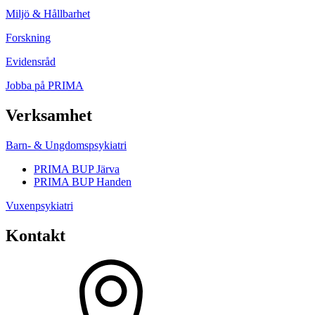
Miljö & Hållbarhet
Forskning
Evidensråd
Jobba på PRIMA
Verksamhet
Barn- & Ungdomspsykiatri
PRIMA BUP Järva
PRIMA BUP Handen
Vuxenpsykiatri
Kontakt