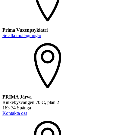
Prima Vuxenpsykiatri
Se alla mottagningar
PRIMA Järva
Rinkebysvängen 70 C, plan 2
163 74 Spånga
Kontakta oss