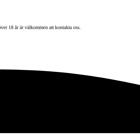
ver 18 år är välkommen att kontakta oss.