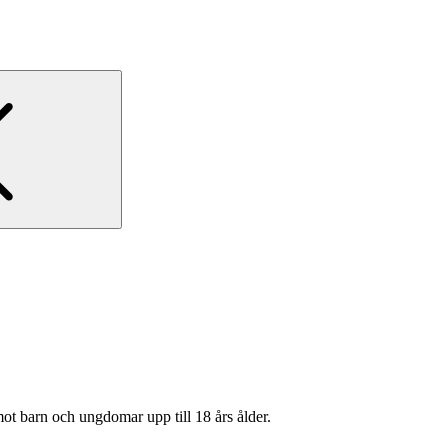
ot barn och ungdomar upp till 18 års ålder.