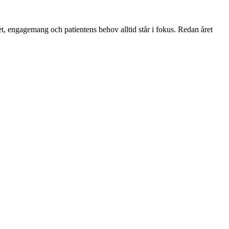
t, engagemang och patientens behov alltid står i fokus. Redan året