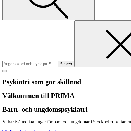
Search
for
Psykiatri som gör skillnad
Välkommen till PRIMA
Barn- och ungdomspsykiatri
Vi har två mottagningar för barn och ungdomar i Stockholm. Vi tar em