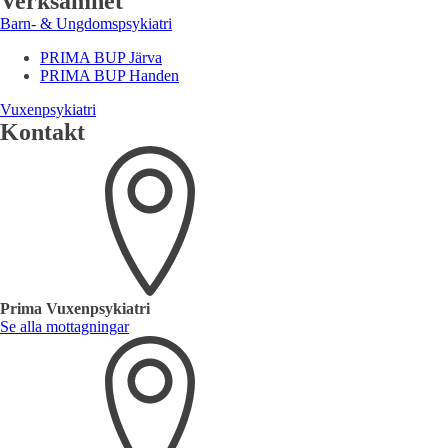
Verksamhet
Barn- & Ungdomspsykiatri
PRIMA BUP Järva
PRIMA BUP Handen
Vuxenpsykiatri
Kontakt
Prima Vuxenpsykiatri
Se alla mottagningar