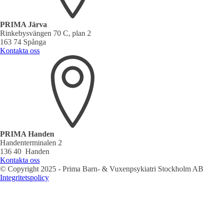
PRIMA Järva
Rinkebysvängen 70 C, plan 2
163 74 Spånga
Kontakta oss
PRIMA Handen
Handenterminalen 2
136 40 Handen
Kontakta oss
© Copyright 2025 - Prima Barn- & Vuxenpsykiatri Stockholm AB
Integritetspolicy