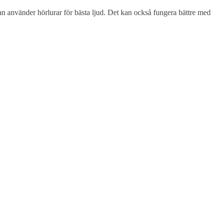
 använder hörlurar för bästa ljud. Det kan också fungera bättre med