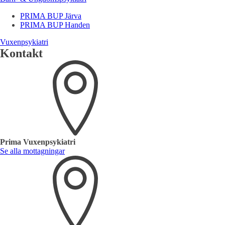
PRIMA BUP Järva
PRIMA BUP Handen
Vuxenpsykiatri
Kontakt
Prima Vuxenpsykiatri
Se alla mottagningar