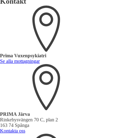
Kontakt
Prima Vuxenpsykiatri
Se alla mottagningar
PRIMA Järva
Rinkebysvängen 70 C, plan 2
163 74 Spånga
Kontakta oss