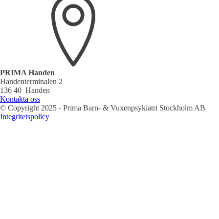
PRIMA Handen
Handenterminalen 2
136 40 Handen
Kontakta oss
© Copyright 2025 - Prima Barn- & Vuxenpsykiatri Stockholm AB
Integritetspolicy