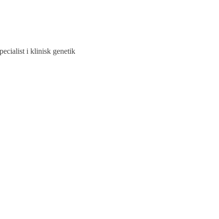
ecialist i klinisk genetik