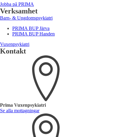
Jobba på PRIMA
Verksamhet
Barn- & Ungdomspsykiatri
PRIMA BUP Järva
PRIMA BUP Handen
Vuxenpsykiatri
Kontakt
Prima Vuxenpsykiatri
Se alla mottagningar