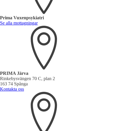
Prima Vuxenpsykiatri
Se alla mottagningar
PRIMA Järva
Rinkebysvängen 70 C, plan 2
163 74 Spånga
Kontakta oss