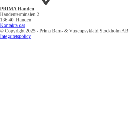
PRIMA Handen
Handenterminalen 2
136 40 Handen
Kontakta oss
© Copyright 2025 - Prima Barn- & Vuxenpsykiatri Stockholm AB
Integritetspolicy